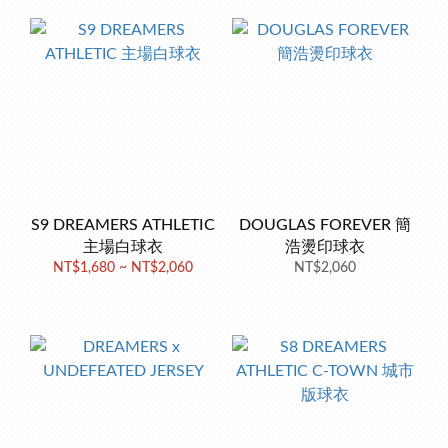
S9 DREAMERS ATHLETIC
DOUGLAS FOREVER 簡
主場白球衣
浩燙印球衣
NT$1,680 ~ NT$2,060
NT$2,060