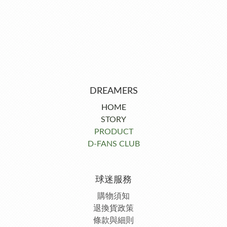
DREAMERS
HOME
STORY
PRODUCT
D-FANS CLUB
球迷服務
購物須知
退換貨政策
條款與細則