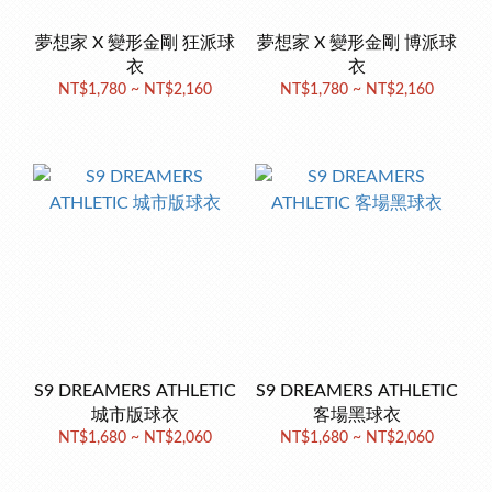
夢想家 X 變形金剛 狂派球
夢想家 X 變形金剛 博派球
衣
衣
NT$1,780 ~ NT$2,160
NT$1,780 ~ NT$2,160
S9 DREAMERS ATHLETIC
S9 DREAMERS ATHLETIC
城市版球衣
客場黑球衣
NT$1,680 ~ NT$2,060
NT$1,680 ~ NT$2,060