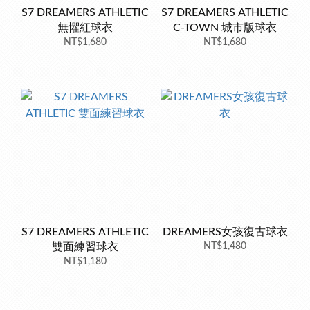
S7 DREAMERS ATHLETIC
S7 DREAMERS ATHLETIC
無懼紅球衣
C-TOWN 城市版球衣
NT$1,680
NT$1,680
S7 DREAMERS ATHLETIC
DREAMERS女孩復古球衣
雙面練習球衣
NT$1,480
NT$1,180