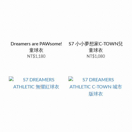
Dreamers are PAWsome!
S7 小小夢想家C-TOWN兒
童球衣
童球衣
NT$1,180
NT$1,080