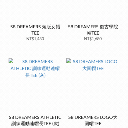
S8 DREAMERS 短版女帽
S8 DREAMERS 復古學院
TEE
帽TEE
NT$1,480
NT$1,680
S8 DREAMERS ATHLETIC
S8 DREAMERS LOGO大
訓練運動連帽長TEE (灰)
圖帽TEE