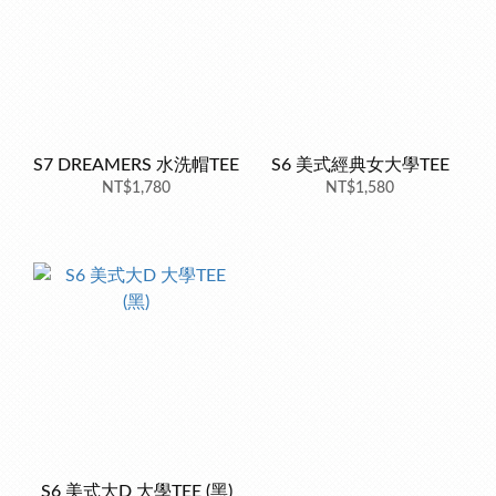
S7 DREAMERS 水洗帽TEE
S6 美式經典女大學TEE
NT$1,780
NT$1,580
S6 美式大D 大學TEE (黑)