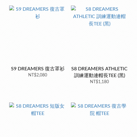
S9 DREAMERS 復古罩衫
S8 DREAMERS ATHLETIC
NT$2,080
訓練運動連帽長TEE (黑)
NT$1,180