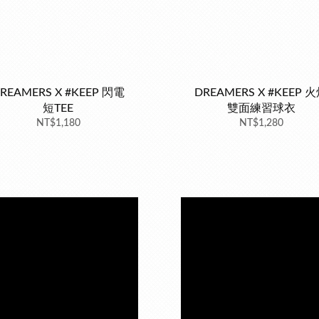
REAMERS X #KEEP 閃電
DREAMERS X #KEEP 
短TEE
雙面練習球衣
NT$1,180
NT$1,280