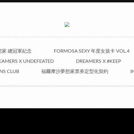
夢想家 總冠軍紀念
FORMOSA SEXY 年度女孩卡 VOL.4
EAMERS X UNDEFEATED
DREAMERS X #KEEP
NS CLUB
福爾摩沙夢想家票券定型化契約
I