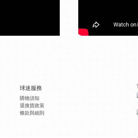
球迷服務
購物須知
退換貨政策
條款與細則