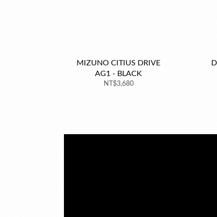
MIZUNO CITIUS DRIVE
D
AG1 - BLACK
NT$3,680