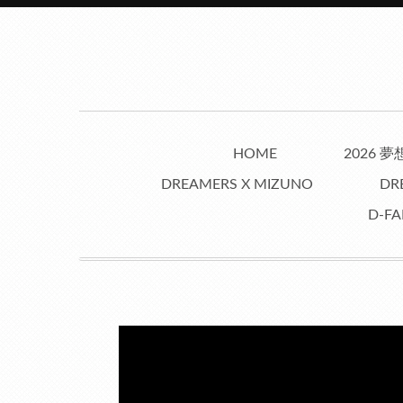
HOME
2026 
DREAMERS X MIZUNO
DR
D-FA