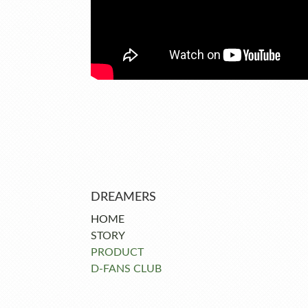
DREAMERS
HOME
STORY
PRODUCT
D-FANS CLUB