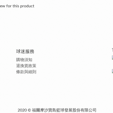
ew for this product
球迷服務
購物須知
退換貨政策
條款與細則
2020 © 福爾摩沙寶島籃球發展股份有限公司