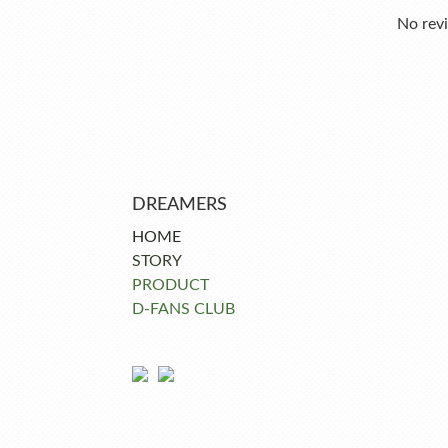
No revi
DREAMERS
HOME
STORY
PRODUCT
D-FANS CLUB