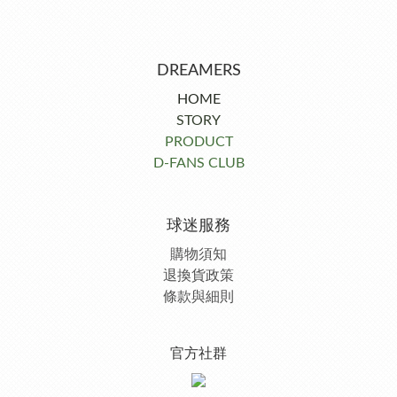
DREAMERS
HOME
STORY
PRODUCT
D-FANS CLUB
球迷服務
購物須知
退換貨政策
條款與細則
官方社群