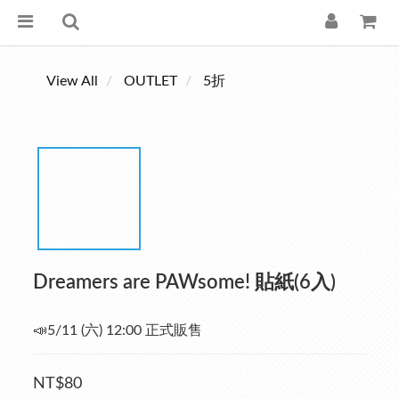
View All
OUTLET
5折
Dreamers are PAWsome! 貼紙(6入)
📣5/11 (六) 12:00 正式販售
NT$80