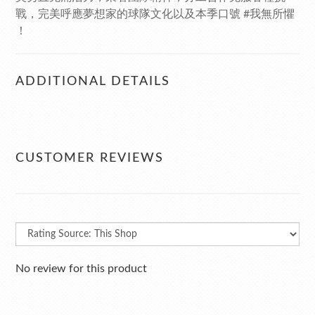
戰，完美呼應夢想家的球隊文化以及本季口號 #我無所懼
！
ADDITIONAL DETAILS
CUSTOMER REVIEWS
No review for this product