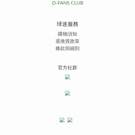
D-FANS CLUB
球迷服務
購物須知
退換貨政策
條款與細則
官方社群