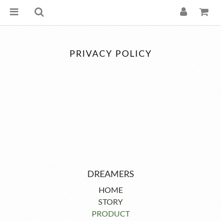
PRIVACY POLICY
DREAMERS
HOME
STORY
PRODUCT