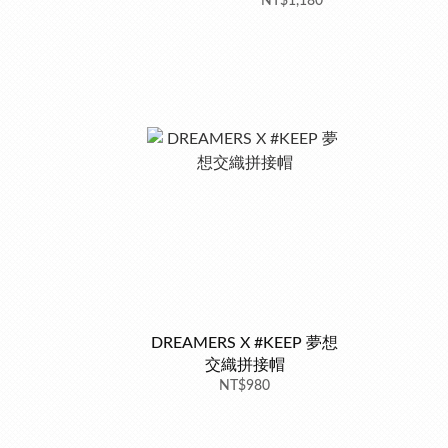
NT$1,180
DREAMERS X #KEEP 夢想
交織拼接帽
NT$980