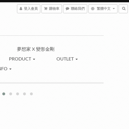
登入會員
購物車
聯絡我們
繁體中文
夢想家 X 變形金剛
PRODUCT
OUTLET
NFO