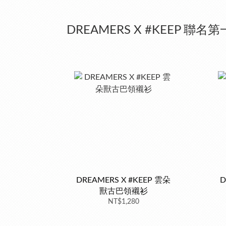
DREAMERS X #KEEP 聯名第
DREAMERS X #KEEP 雲朵
D
獸古巴領襯衫
NT$1,280