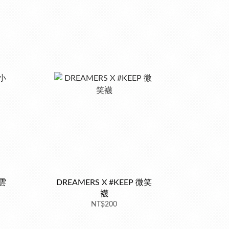
小雲
DREAMERS X #KEEP 微笑
襪
NT$200