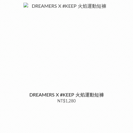
DREAMERS X #KEEP 火焰運動短褲
NT$1,280