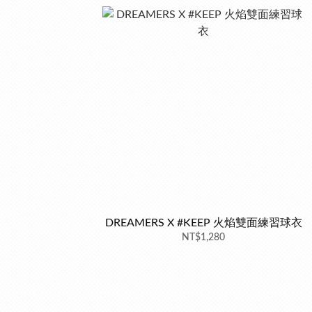
DREAMERS X #KEEP 火焰雙面練習球衣
NT$1,280