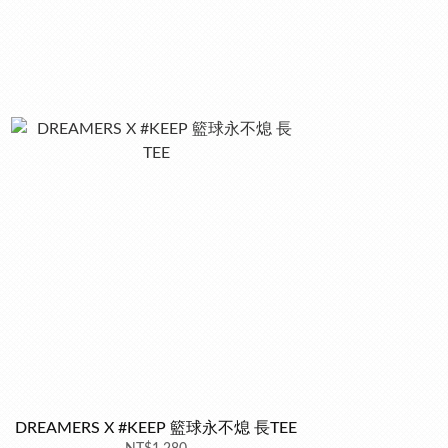
DREAMERS X #KEEP 籃球永不熄 長TEE