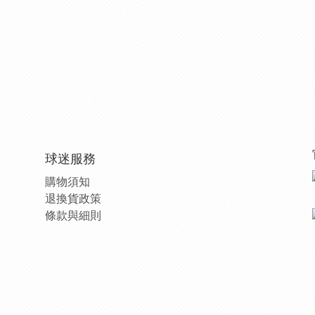
球迷服務
購物須知
退換貨政策
條款與細則