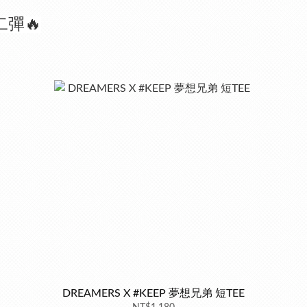
二彈🔥
DREAMERS X #KEEP 夢想兄弟 短TEE