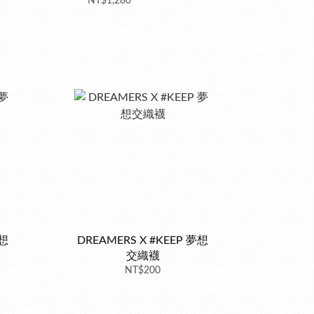
NT$1,280
夢想
DREAMERS X #KEEP 夢想
交織襪
NT$200