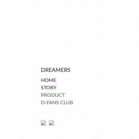
DREAMERS
HOME
STORY
PRODUCT
D-FANS CLUB