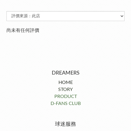
尚未有任何評價
DREAMERS
HOME
STORY
PRODUCT
D-FANS CLUB
球迷服務