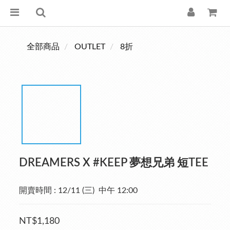
全部商品
OUTLET
8折
DREAMERS X #KEEP 夢想兄弟 短TEE
開賣時間 : 12/11 (三)  中午 12:00
NT$1,180