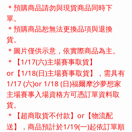
＊預購商品請勿與現貨商品同時下
單。
＊預購商品恕無法更換品項與退換
貨。
依實際商品為主。
＊圖片僅供示意，
【1/17(六)主場賽事取貨】
＊
or【1/18(日)主場賽事取貨】，需具有
1/17 (六)or 1/18 (日)福爾摩沙夢想家
主場賽事入場資格方可憑訂單資料取
貨。
【超商取貨不付款】or【物流配
＊
送】，商品預計於1/19(一)起依訂單順