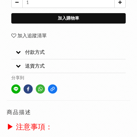
加入購物車
加入追蹤清單
付款方式
送貨方式
分享到
商品描述
▶ 注意事項：