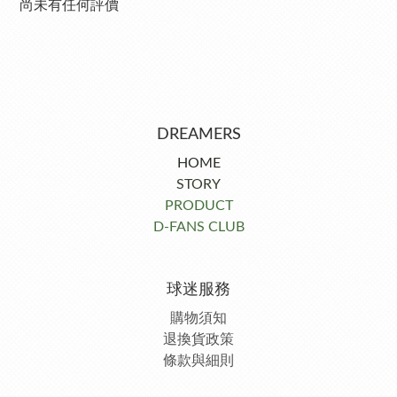
尚未有任何評價
DREAMERS
HOME
STORY
PRODUCT
D-FANS CLUB
球迷服務
購物須知
退換貨政策
條款與細則