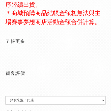
序陸續出貨。
＊商城預購商品結帳金額恕無法與主
場賽事夢想商店活動金額合併計算。
了解更多
顧客評價