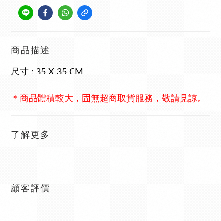
商品描述
尺寸 : 35 X 35 CM
＊商品體積較大，固無超商取貨服務，敬請見諒。
了解更多
顧客評價