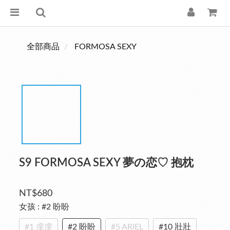
全部商品
FORMOSA SEXY
S9 FORMOSA SEXY 夢の恋♡ 抱枕
NT$680
女孩
: #2 盼盼
#1 虔虔
#2 盼盼
#5 ARIEL
#10 壯壯