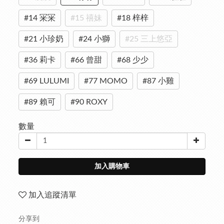
#14 冞冞
#15 禧妹
#18 梓梓
#21 小珍奶
#24 小獅
#25 三上悠亞
#36 莉卡
#66 曾甜
#68 少少
#69 LULUMI
#77 MOMO
#87 小雞
#89 賴可
#90 ROXY
數量
加入購物車
加入追蹤清單
分享到