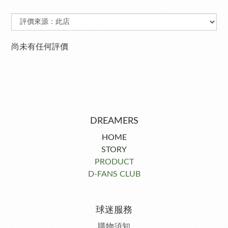
尚未有任何評價
DREAMERS
HOME
STORY
PRODUCT
D-FANS CLUB
球迷服務
購物須知