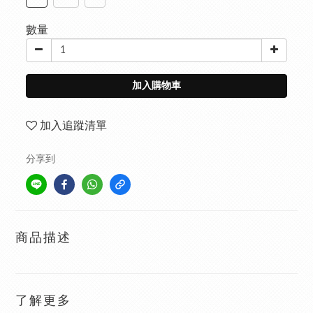
數量
加入購物車
加入追蹤清單
分享到
商品描述
了解更多