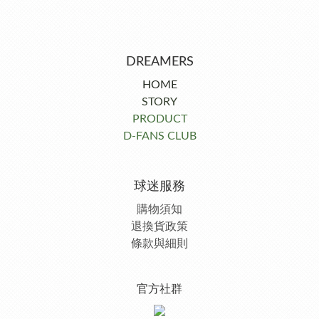
DREAMERS
HOME
STORY
PRODUCT
D-FANS CLUB
球迷服務
購物須知
退換貨政策
條款與細則
官方社群