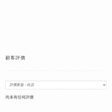
顧客評價
尚未有任何評價