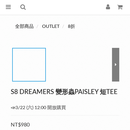
全部商品
OUTLET
8折
S8 DREAMERS 變形蟲PAISLEY 短TEE
📣3/22 (六) 12:00 開放購買
NT$980