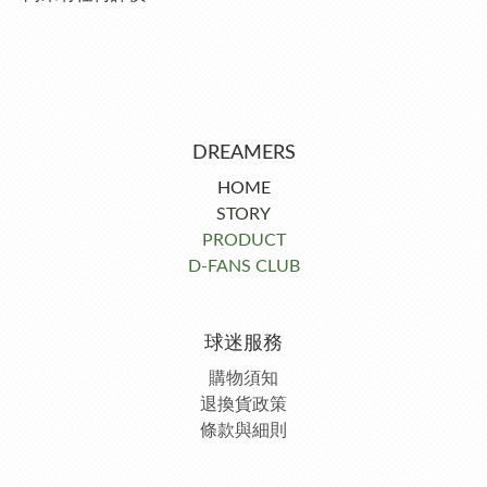
DREAMERS
HOME
STORY
PRODUCT
D-FANS CLUB
球迷服務
購物須知
退換貨政策
條款與細則