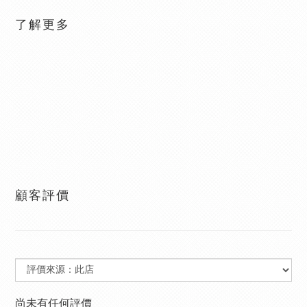
了解更多
顧客評價
尚未有任何評價