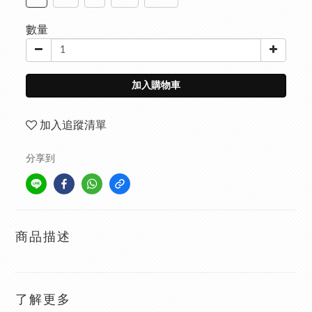
數量
加入購物車
加入追蹤清單
分享到
商品描述
了解更多