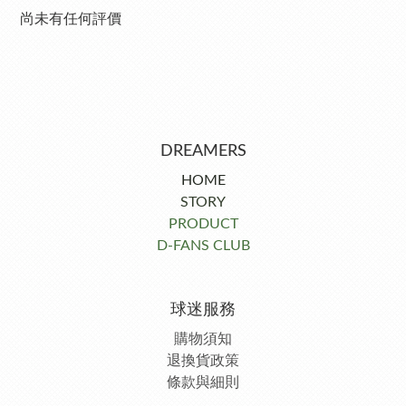
尚未有任何評價
DREAMERS
HOME
STORY
PRODUCT
D-FANS CLUB
球迷服務
購物須知
退換貨政策
條款與細則