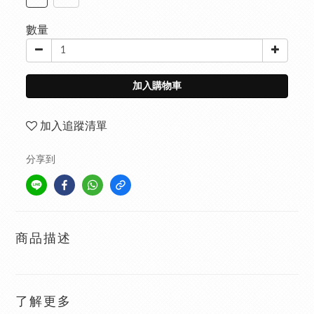
數量
加入購物車
加入追蹤清單
分享到
商品描述
了解更多