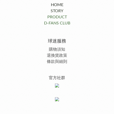
HOME
STORY
PRODUCT
D-FANS CLUB
球迷服務
購物須知
退換貨政策
條款與細則
官方社群