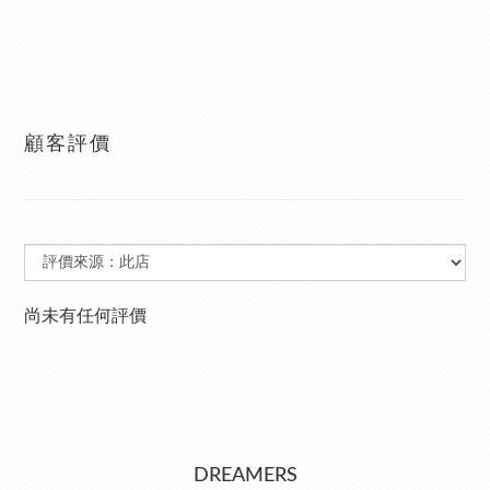
顧客評價
尚未有任何評價
DREAMERS