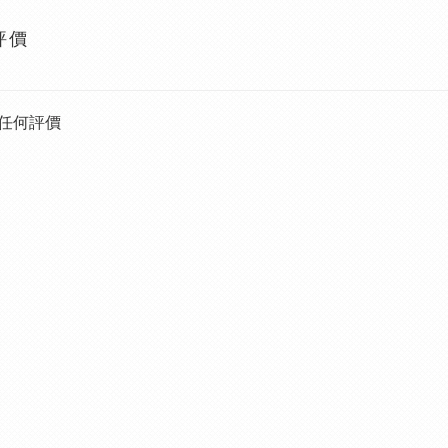
評價
任何評價