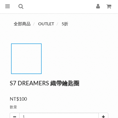
全部商品
OUTLET
5折
S7 DREAMERS 織帶鑰匙圈
NT$100
數量