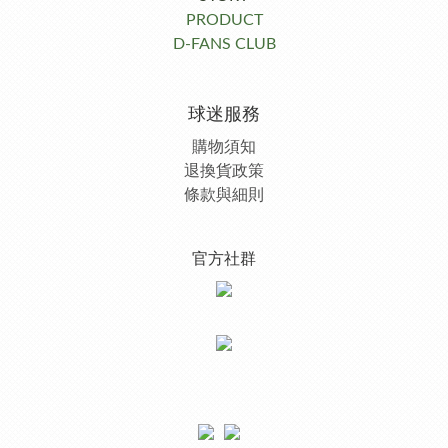
PRODUCT
D-FANS CLUB
球迷服務
購物須知
退換貨政策
條款與細則
官方社群