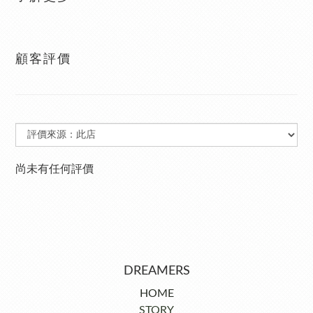
顧客評價
尚未有任何評價
DREAMERS
HOME
STORY