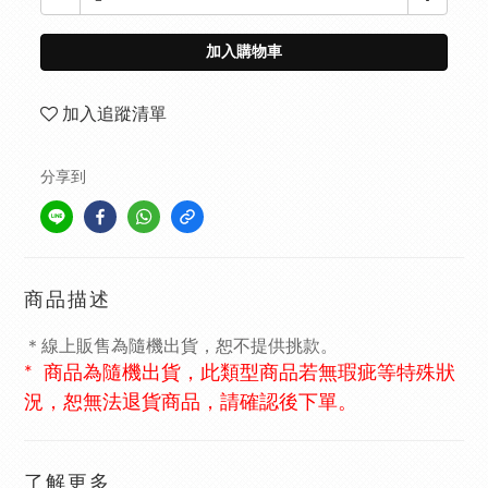
加入購物車
加入追蹤清單
分享到
商品描述
＊線上販售為隨機出貨，恕不提供挑款。
* 商品為隨機出貨，此類型商品若無瑕疵等特殊狀
況，恕無法退貨商品，請確認後下單。
了解更多