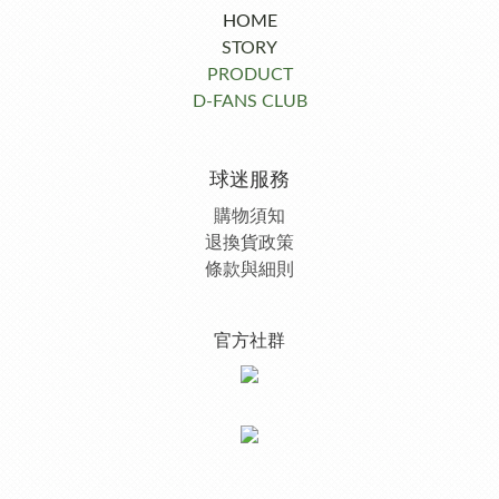
HOME
STORY
PRODUCT
D-FANS CLUB
球迷服務
購物須知
退換貨政策
條款與細則
官方社群