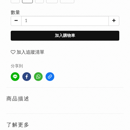
數量
加入購物車
加入追蹤清單
分享到
商品描述
了解更多