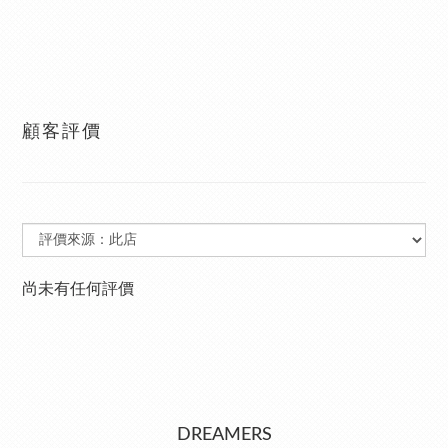
顧客評價
尚未有任何評價
DREAMERS