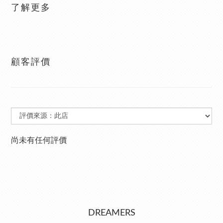
了解更多
顧客評價
尚未有任何評價
DREAMERS