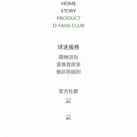
HOME
STORY
PRODUCT
D-FANS CLUB
球迷服務
購物須知
退換貨政策
條款與細則
官方社群