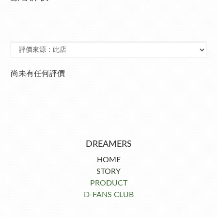
尚未有任何評價
DREAMERS
HOME
STORY
PRODUCT
D-FANS CLUB