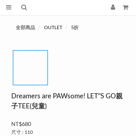
全部商品
OUTLET
5折
Dreamers are PAWsome! LET"S GO親
子TEE(兒童)
NT$680
尺寸
: 110