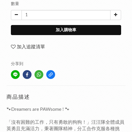
數量
加入購物車
加入追蹤清單
分享到
商品描述
🐾Dreamers are PAWsome ! 🐾
「沒有困難的工作，只有勇敢的狗狗！」汪汪隊全體成員
英勇且充滿活力，秉著團隊精神，分工合作克服各種挑