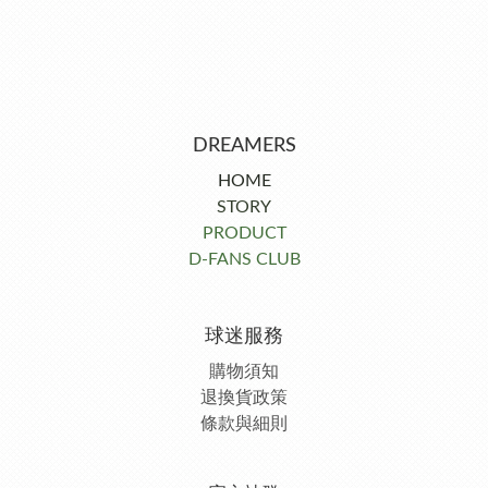
DREAMERS
HOME
STORY
PRODUCT
D-FANS CLUB
球迷服務
購物須知
退換貨政策
條款與細則