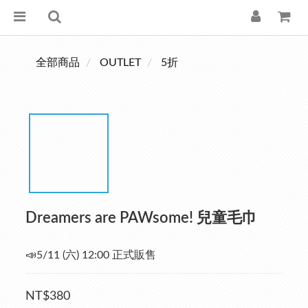
全部商品
OUTLET
5折
Dreamers are PAWsome! 兒童毛巾
📣5/11 (六) 12:00 正式販售
NT$380