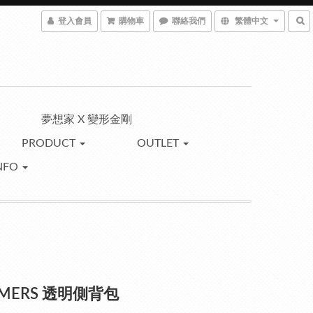
登入會員
購物車
聯絡我們
繁體中文
夢想家 X 變形金剛
PRODUCT
OUTLET
NFO
AMERS 透明側背包