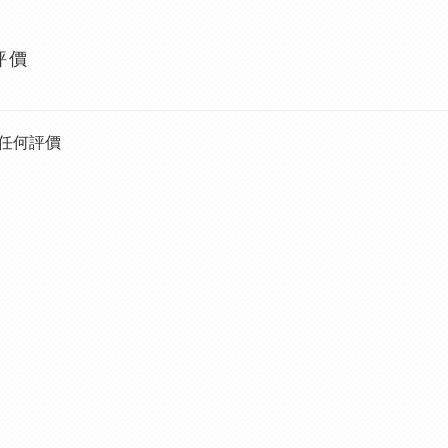
評價
任何評價