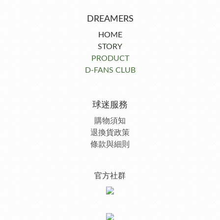
DREAMERS
HOME
STORY
PRODUCT
D-FANS CLUB
球迷服務
購物須知
退換貨政策
條款與細則
官方社群