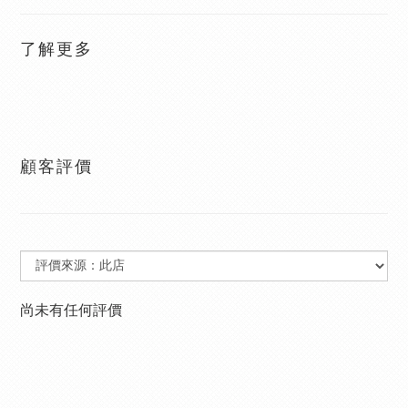
了解更多
顧客評價
尚未有任何評價