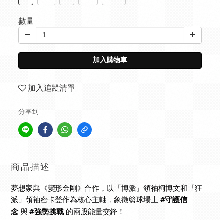
數量
加入購物車
加入追蹤清單
分享到
商品描述
夢想家與《變形金剛》合作，以「博派」領袖柯博文和「狂
派」領袖密卡登作為核心主軸，象徵籃球場上
#守護信
念
與
#強勢挑戰
的兩股能量交鋒！