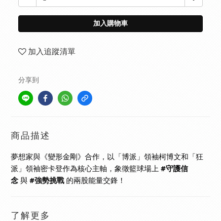
加入購物車
加入追蹤清單
分享到
商品描述
夢想家與《變形金剛》合作，以「博派」領袖柯博文和「狂
派」領袖密卡登作為核心主軸，象徵籃球場上
#守護信
念
與
#強勢挑戰
的兩股能量交鋒！
了解更多