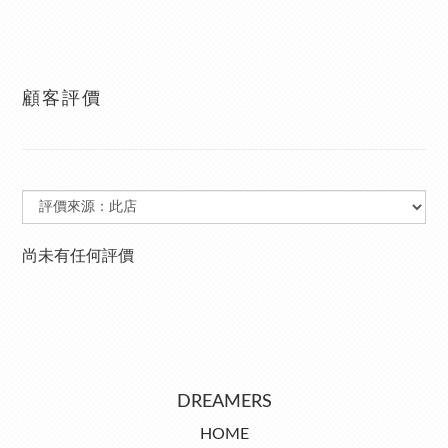
顧客評價
尚未有任何評價
DREAMERS
HOME