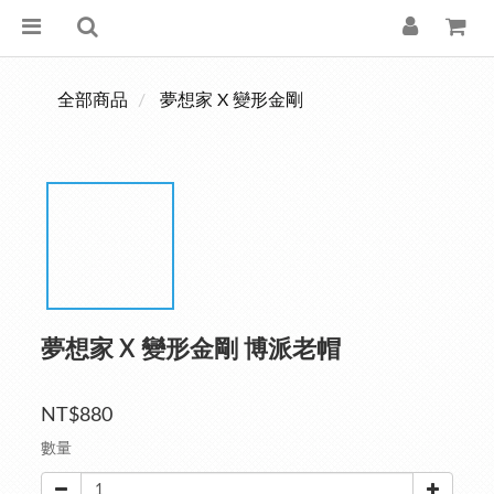
全部商品
夢想家 X 變形金剛
夢想家 X 變形金剛 博派老帽
NT$880
數量