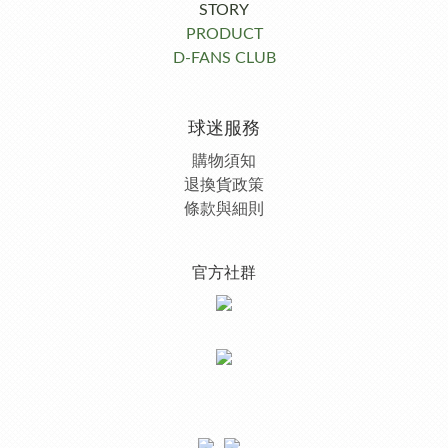
STORY
PRODUCT
D-FANS CLUB
球迷服務
購物須知
退換貨政策
條款與細則
官方社群