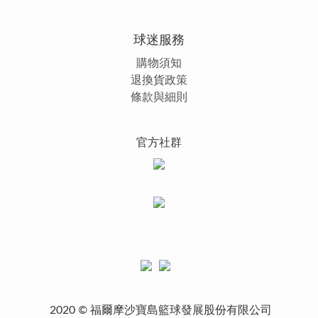
球迷服務
購物須知
退換貨政策
條款與細則
官方社群
2020 © 福爾摩沙寶島籃球發展股份有限公司