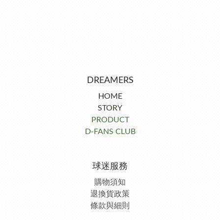
DREAMERS
HOME
STORY
PRODUCT
D-FANS CLUB
球迷服務
購物須知
退換貨政策
條款與細則