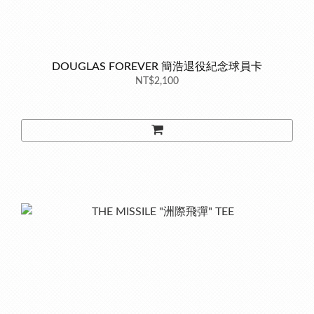
DOUGLAS FOREVER 簡浩退役紀念球員卡
NT$2,100