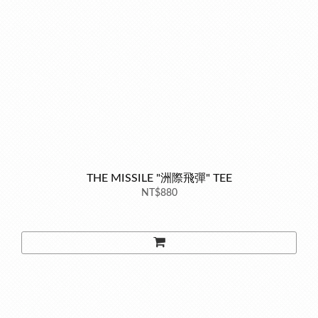
THE MISSILE "洲際飛彈" TEE
NT$880