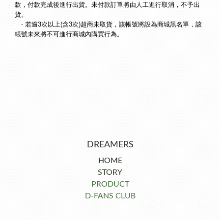
款，付款完成後進行出貨。未付款訂單將由人工進行取消，不予出
貨。
-
若逾3次以上(含3次)超商未取貨，該帳號將設為商城黑名單，該
帳號未來將不可進行商城內購買行為
。
DREAMERS
HOME
STORY
PRODUCT
D-FANS CLUB