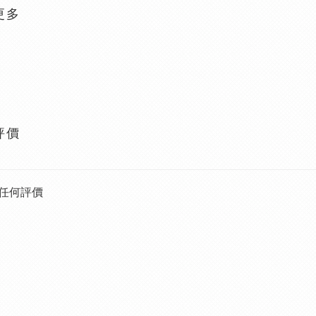
更多
評價
任何評價