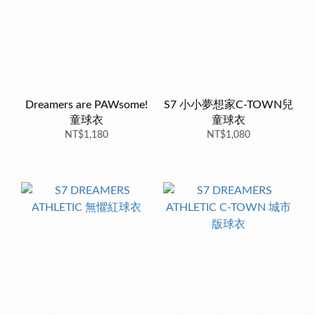
Dreamers are PAWsome!
S7 小小夢想家C-TOWN兒
童球衣
童球衣
NT$1,180
NT$1,080