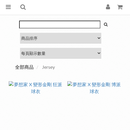
全部商品
Jersey