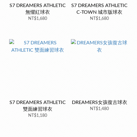
S7 DREAMERS ATHLETIC
S7 DREAMERS ATHLETIC
無懼紅球衣
C-TOWN 城市版球衣
NT$1,680
NT$1,680
S7 DREAMERS ATHLETIC
DREAMERS女孩復古球衣
雙面練習球衣
NT$1,480
NT$1,180