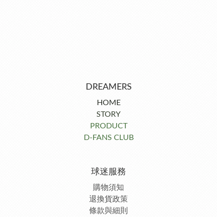
DREAMERS
HOME
STORY
PRODUCT
D-FANS CLUB
球迷服務
購物須知
退換貨政策
條款與細則