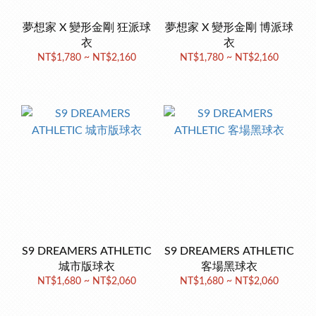
夢想家 X 變形金剛 狂派球
夢想家 X 變形金剛 博派球
衣
衣
NT$1,780 ~ NT$2,160
NT$1,780 ~ NT$2,160
S9 DREAMERS ATHLETIC
S9 DREAMERS ATHLETIC
城市版球衣
客場黑球衣
NT$1,680 ~ NT$2,060
NT$1,680 ~ NT$2,060