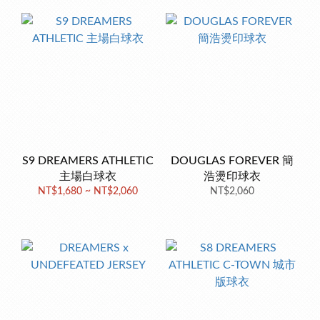
S9 DREAMERS ATHLETIC
DOUGLAS FOREVER 簡
主場白球衣
浩燙印球衣
NT$1,680 ~ NT$2,060
NT$2,060