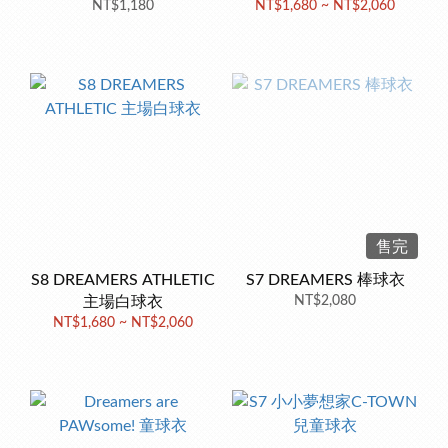
NT$1,180
NT$1,680 ~ NT$2,060
售完
S8 DREAMERS ATHLETIC
S7 DREAMERS 棒球衣
主場白球衣
NT$2,080
NT$1,680 ~ NT$2,060