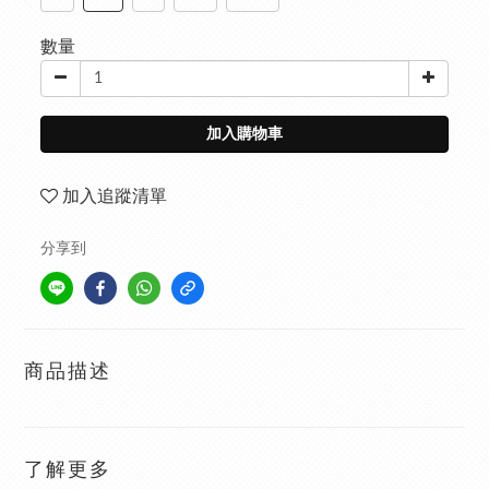
數量
加入購物車
加入追蹤清單
分享到
商品描述
了解更多