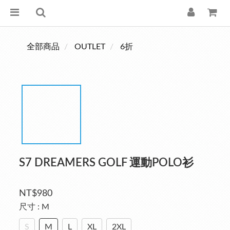
全部商品
OUTLET
6折
S7 DREAMERS GOLF 運動POLO衫
NT$980
尺寸
: M
S
M
L
XL
2XL