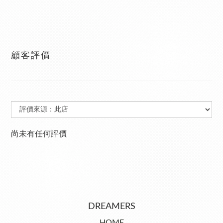
顧客評價
尚未有任何評價
DREAMERS
HOME