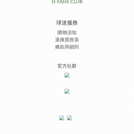
D-FANS CLUB
球迷服務
購物須知
退換貨政策
條款與細則
官方社群