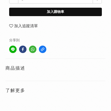
加入購物車
加入追蹤清單
分享到
商品描述
了解更多