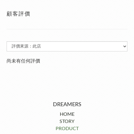
顧客評價
尚未有任何評價
DREAMERS
HOME
STORY
PRODUCT