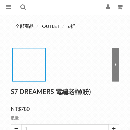
全部商品
OUTLET
6折
S7 DREAMERS 電繡老帽(粉)
NT$780
數量