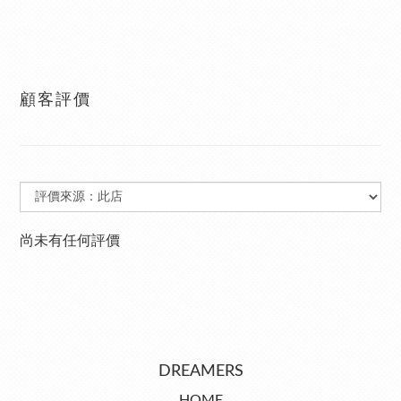
顧客評價
尚未有任何評價
DREAMERS
HOME