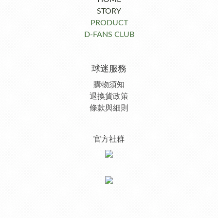
STORY
PRODUCT
D-FANS CLUB
球迷服務
購物須知
退換貨政策
條款與細則
官方社群