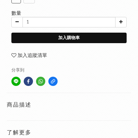
數量
加入購物車
加入追蹤清單
分享到
商品描述
了解更多