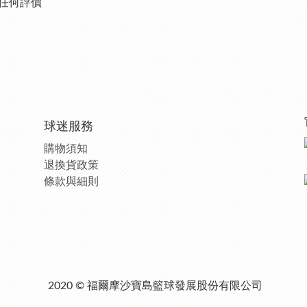
任何評價
球迷服務
購物須知
退換貨政策
條款與細則
2020 © 福爾摩沙寶島籃球發展股份有限公司