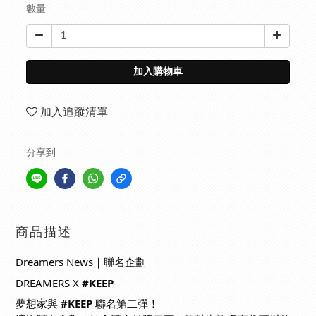
數量
加入購物車
加入追蹤清單
分享到
商品描述
Dreamers News｜聯名企劃
DREAMERS X
#KEEP
夢想家與
#KEEP
聯名第二彈！