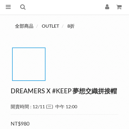
全部商品
OUTLET
8折
DREAMERS X #KEEP 夢想交織拼接帽
開賣時間 : 12/11 (三)  中午 12:00
NT$980