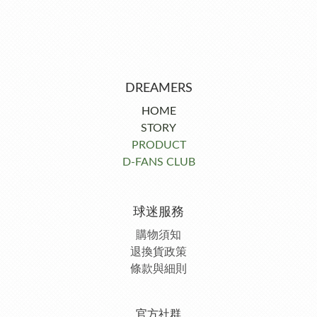
DREAMERS
HOME
STORY
PRODUCT
D-FANS CLUB
球迷服務
購物須知
退換貨政策
條款與細則
官方社群