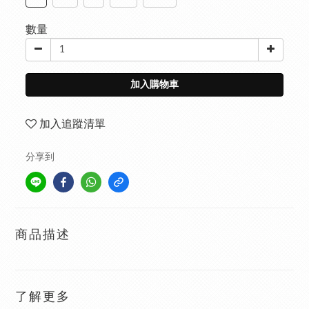
數量
加入購物車
加入追蹤清單
分享到
商品描述
了解更多