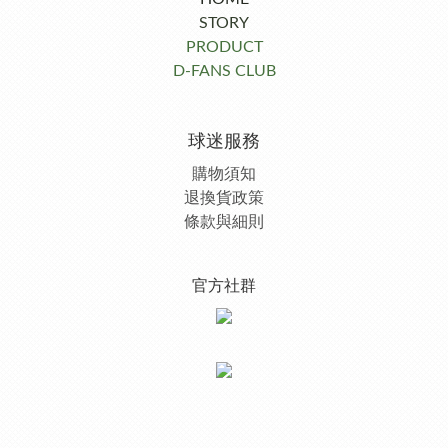
STORY
PRODUCT
D-FANS CLUB
球迷服務
購物須知
退換貨政策
條款與細則
官方社群