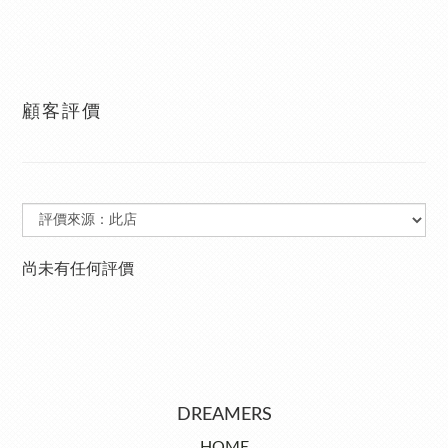
顧客評價
尚未有任何評價
DREAMERS
HOME