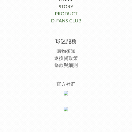
STORY
PRODUCT
D-FANS CLUB
球迷服務
購物須知
退換貨政策
條款與細則
官方社群