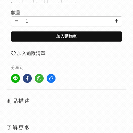
數量
加入購物車
加入追蹤清單
分享到
商品描述
了解更多