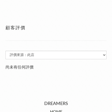
顧客評價
尚未有任何評價
DREAMERS
HOME