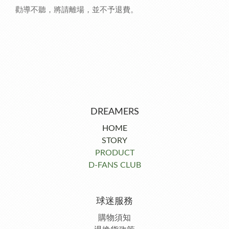
勸導不聽，將請離場，並不予退費。
DREAMERS
HOME
STORY
PRODUCT
D-FANS CLUB
球迷服務
購物須知